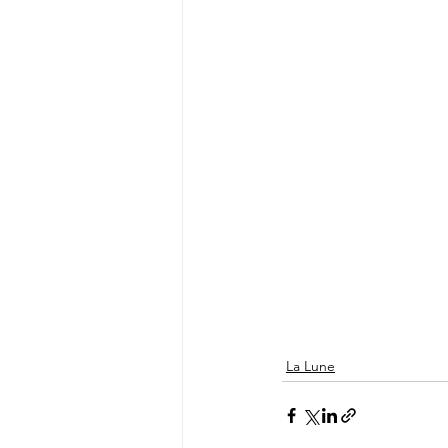
La Lune