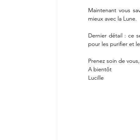
Maintenant vous sav
mieux avec la Lune.
Dernier détail : ce 
pour les purifier et 
Prenez soin de vous,
A bientôt
Lucille