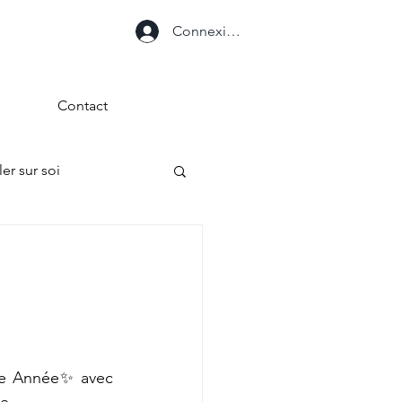
Connexion
Contact
ler sur soi