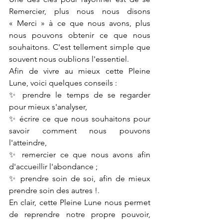
Remercier, plus nous nous disons 
« Merci » à ce que nous avons, plus 
nous pouvons obtenir ce que nous 
souhaitons. C'est tellement simple que 
souvent nous oublions l'essentiel.
Afin de vivre au mieux cette Pleine 
Lune, voici quelques conseils :
✨ prendre le temps de se regarder 
pour mieux s'analyser,
✨ écrire ce que nous souhaitons pour 
savoir comment nous pouvons 
l'atteindre,
✨ remercier ce que nous avons afin 
d'accueillir l'abondance ;
✨ prendre soin de soi, afin de mieux 
prendre soin des autres !.
En clair, cette Pleine Lune nous permet 
de reprendre notre propre pouvoir, 