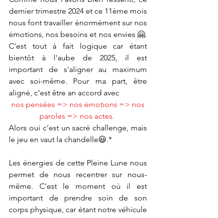
dernier trimestre 2024 et ce 11ème mois 
nous font travailler énormément sur nos 
émotions, nos besoins et nos envies 🤗. 
C'est tout à fait logique car étant 
bientôt à l'aube de 2025, il est 
important de s'aligner au maximum 
avec soi-même. Pour ma part, être 
aligné, c'est être an accord avec
nos pensées => nos émotions => nos 
paroles => nos actes. 
Alors oui c'est un sacré challenge, mais 
le jeu en vaut la chandelle😃.*
Les énergies de cette Pleine Lune nous 
permet de nous recentrer sur nous-
même. C'est le moment où il est 
important de prendre soin de son 
corps physique, car étant notre véhicule 