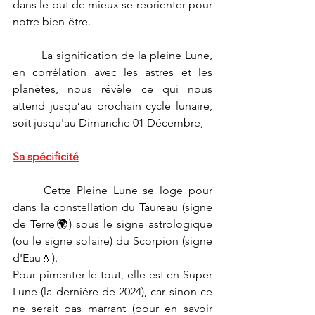
dans le but de mieux se réorienter pour 
notre bien-être.
	La signification de la pleine Lune, 
en corrélation avec les astres et les 
planètes, nous révèle ce qui nous 
attend jusqu’au prochain cycle lunaire, 
soit jusqu'au Dimanche 01 Décembre,
Sa spécificité
	Cette Pleine Lune se loge pour 
dans la constellation du Taureau (signe 
de Terre🌍) sous le signe astrologique 
(ou le signe solaire) du Scorpion (signe 
d'Eau💧).
Pour pimenter le tout, elle est en Super 
Lune (la dernière de 2024), car sinon ce 
ne serait pas marrant (pour en savoir 