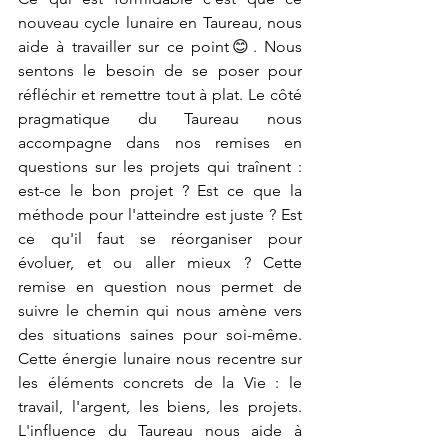
nouveau cycle lunaire en Taureau, nous 
aide à travailler sur ce point😊. Nous 
sentons le besoin de se poser pour 
réfléchir et remettre tout à plat. Le côté 
pragmatique du Taureau nous 
accompagne dans nos remises en 
questions sur les projets qui traînent : 
est-ce le bon projet ? Est ce que la 
méthode pour l'atteindre est juste ? Est 
ce qu'il faut se réorganiser pour 
évoluer, et ou aller mieux ? Cette 
remise en question nous permet de 
suivre le chemin qui nous amène vers 
des situations saines pour soi-même. 
Cette énergie lunaire nous recentre sur 
les éléments concrets de la Vie : le 
travail, l'argent, les biens, les projets. 
L'influence du Taureau nous aide à 