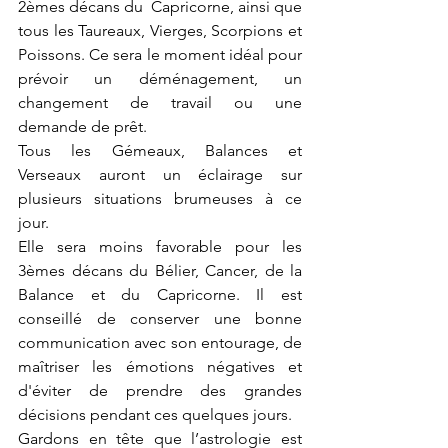
2èmes décans du  Capricorne, ainsi que 
tous les Taureaux, Vierges, Scorpions et 
Poissons. Ce sera le moment idéal pour 
prévoir un déménagement, un 
changement de travail ou une 
demande de prêt.  
Tous les Gémeaux, Balances et 
Verseaux auront un éclairage sur 
plusieurs situations brumeuses à ce 
jour.
Elle sera moins favorable pour les 
3èmes décans du Bélier, Cancer, de la 
Balance et du Capricorne. Il est 
conseillé de conserver une bonne 
communication avec son entourage, de 
maîtriser les émotions négatives et 
d'éviter de prendre des grandes 
décisions pendant ces quelques jours. 
Gardons en tête que l’astrologie est 