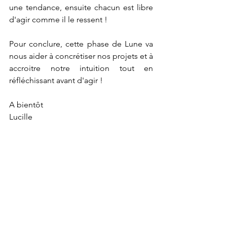
une tendance, ensuite chacun est libre 
d'agir comme il le ressent !	
Pour conclure, cette phase de Lune va 
nous aider à concrétiser nos projets et à 
accroitre notre intuition tout en 
réfléchissant avant d'agir !
A bientôt
Lucille