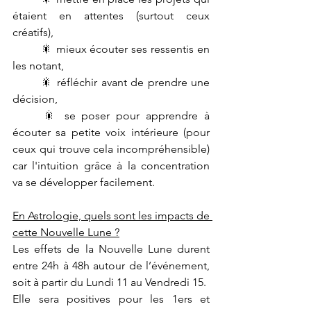
étaient en attentes (surtout ceux 
créatifs),   
	🎇 mieux écouter ses ressentis en 
les notant, 
	🎇 réfléchir avant de prendre une 
décision,
	🎇 se poser pour apprendre à 
écouter sa petite voix intérieure (pour 
ceux qui trouve cela incompréhensible) 
car l'intuition grâce à la concentration 
va se développer facilement.
En Astrologie, quels sont les impacts de 
cette Nouvelle Lune ?
Les effets de la Nouvelle Lune durent 
entre 24h à 48h autour de l’événement, 
soit à partir du Lundi 11 au Vendredi 15.
Elle sera positives pour les 1ers et 