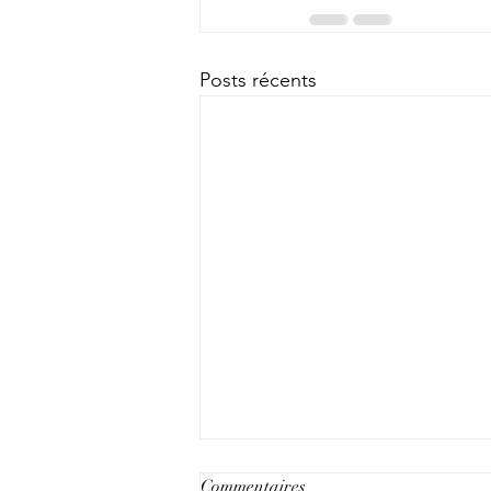
Posts récents
Commentaires