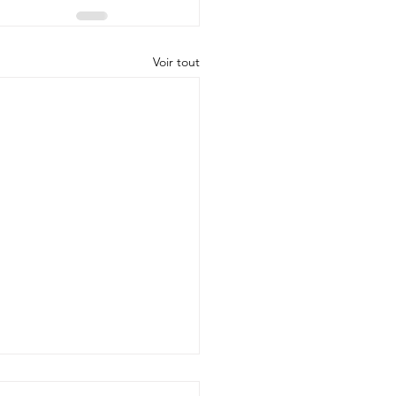
Voir tout