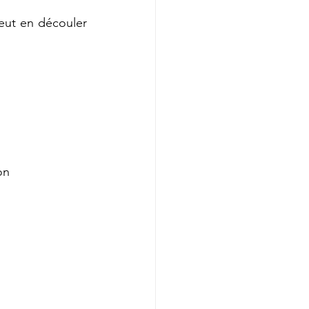
ut en découler 
on