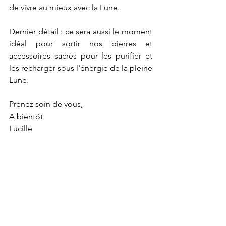
de vivre au mieux avec la Lune.
Dernier détail : ce sera aussi le moment 
idéal pour sortir nos pierres et 
accessoires sacrés pour les purifier et 
les recharger sous l'énergie de la pleine 
Lune. 
Prenez soin de vous, 
A bientôt
Lucille