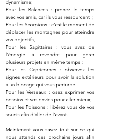
dynamisme;
Pour les Balances : prenez le temps 
avec vos amis, car ils vous ressourcent  ;
Pour les Scorpions : c'est le moment de 
déplacer les montagnes pour atteindre 
vos objectifs,
Pour les Sagittaires : vous avez de 
l'énergie à revendre pour gérer 
plusieurs projets en même temps ;
Pour les Capricornes : observez les 
signes extérieurs pour avoir la solution 
à un blocage qui vous perturbe.
Pour les Verseaux : osez exprimer vos 
besoins et vos envies pour aller mieux;
Pour les Poissons : libérez vous de vos 
soucis afin d'aller de l'avant. 
Maintenant vous savez tout sur ce qui 
nous attends ces prochains jours afin 