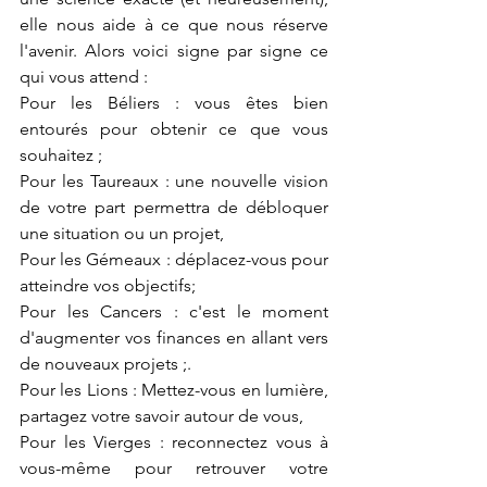
elle nous aide à ce que nous réserve 
l'avenir. Alors voici signe par signe ce 
qui vous attend :
Pour les Béliers : vous êtes bien 
entourés pour obtenir ce que vous 
souhaitez ;
Pour les Taureaux : une nouvelle vision 
de votre part permettra de débloquer 
une situation ou un projet,
Pour les Gémeaux : déplacez-vous pour 
atteindre vos objectifs;
Pour les Cancers : c'est le moment 
d'augmenter vos finances en allant vers 
de nouveaux projets ;. 
Pour les Lions : Mettez-vous en lumière, 
partagez votre savoir autour de vous,  
Pour les Vierges : reconnectez vous à 
vous-même pour retrouver votre 