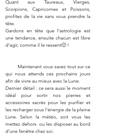
Quant aux Taureaux, Vierges, 
Scorpions, Capricornes et Poissons, 
profitez de la vie sans vous prendre la 
tête.
Gardons en tête que l’astrologie est 
une tendance, ensuite chacun est libre 
d'agir, comme il le ressent🙂 !	
	Maintenant vous savez tout sur ce 
qui nous attends ces prochains jours 
afin de vivre au mieux avec la Lune.
Dernier détail : ce sera aussi le moment 
idéal pour sortir nos pierres et 
accessoires sacrés pour les purifier et 
les recharger sous l'énergie de la pleine 
Lune. Selon la météo, soit vous les 
mettez dehors  ou les disposer au bord 
d'une fenêtre chez soi.