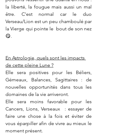
la liberté, la fougue mais aussi un mal 
être. C'est normal car le duo 
Verseau/Lion est un peu chamboulé par 
la Vierge qui pointe le  bout de son nez
😋.
En Astrologie, quels sont les impacts 
de cette pleine Lune ?
Elle sera positives pour les Béliers, 
Gémeaux, Balances, Sagittaires : de 
nouvelles opportunités dans tous les 
domaines de la vie arriveront.
Elle sera moins favorable pour les 
Cancers, Lions, Verseaux  : essayer de 
faire une chose à la fois et éviter de 
vous éparpiller afin de vivre au mieux le 
moment présent.