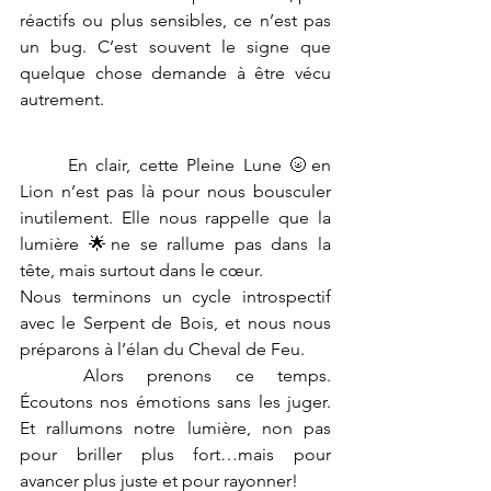
réactifs ou plus sensibles, ce n’est pas 
un bug. C’est souvent le signe que 
quelque chose demande à être vécu 
autrement.
	En clair, cette Pleine Lune 🌝en 
Lion n’est pas là pour nous bousculer 
inutilement. Elle nous rappelle que la 
lumière 🌟ne se rallume pas dans la 
tête, mais surtout dans le cœur.
Nous terminons un cycle introspectif 
avec le Serpent de Bois, et nous nous 
préparons à l’élan du Cheval de Feu.
	Alors prenons ce temps. 
Écoutons nos émotions sans les juger. 
Et rallumons notre lumière, non pas 
pour briller plus fort…mais pour 
avancer plus juste et pour rayonner!