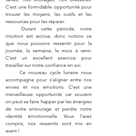
C'est une formidable opportunité pour 
trouver les moyens, les outils et les 
ressources pour les réparer.
	Durant cette période, notre 
intuition est accrue, donc notons ce 
que nous pouvons ressentir pour la 
journée, la semaine, le mois à venir. 
C'est un excellent exercice pour 
travailler sur notre confiance en soi. 
	Ce nouveau cycle lunaire nous 
accompagne pour s’aligner entre nos 
envies et nos émotions. C'est une 
merveilleuse opportunité car souvent 
on peut se faire happer par les énergies 
de notre entourage et perdre notre 
identité émotionnelle. Vous l'avez 
compris, nos ressentis sont mis en 
avant !